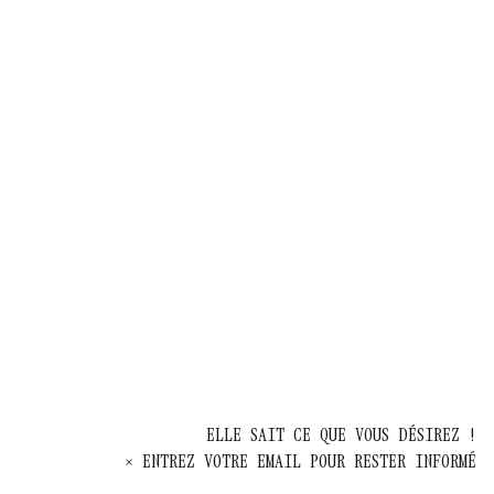
ELLE SAIT CE QUE VOUS DÉSIREZ !
× ENTREZ VOTRE EMAIL POUR RESTER INFORMÉ