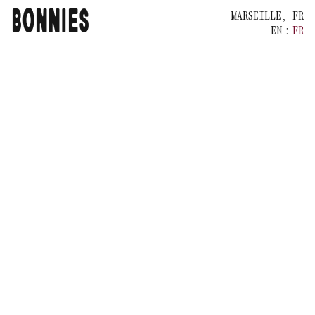
BONNIES
MARSEILLE, FR
EN
:
FR